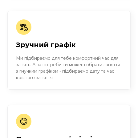
Зручний графік
Ми підбираємо для тебе комфортний час для
занять. А за потреби ти можеш обрати заняття
з гнучким графіком - підбираємо дату та час
кожного заняття.