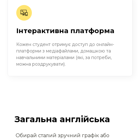
Інтерактивна платформа
Кожен студент отримує доступ до онлайн-
платформи з медіафайлами, домашкою та
навчальними матеріалами (які, за потреби,
можна роздрукувати).
Загальна англійська
Обирай сталий зручний графік або