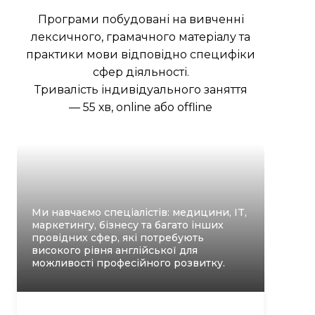
Програми побудовані на вивченні
лексичного, грамачного матеріалу та
практики мови відповідно специфіки
сфер діяльності.
Тривалість індивідуального заняття
— 55 хв, оnline aбо offline
Ми навчаємо спеціалістів: медицини, IT,
маркетингу, бізнесу та багато інших
провідних сфер, які потребують
високого рівня англійської для
можливості професійного розвитку.