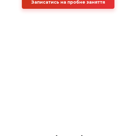
Записатись на пробне заняття