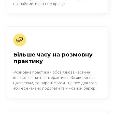
познайомитись з ним краще
Більше часу на розмовну
практику
Розмовна практика - обов'язкова частина
кожного заняття. Інтерактивні обговорення,
цікаві теми, поширені фрази - це все для того,
аби ефективно подолати твій мовний бар'єр.