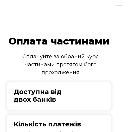
Оплата частинами
Сплачуйте за обраний курс
частинами протягом його
проходження
Доступна від
двох банків
Кількість платежів