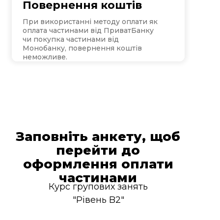
Повернення коштів
При використанні методу оплати як
оплата частинами від ПриватБанку
чи покупка частинами від
Монобанку, повернення коштів
неможливе.
Заповніть анкету, щоб
перейти до
оформлення оплати
частинами
Курс групових занять
"Рівень B2"