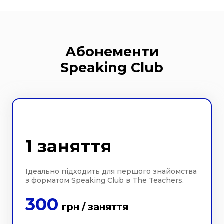
Абонементи
Speaking Club
1 заняття
Ідеально підходить для першого знайомства
з форматом Speaking Club в The Teachers.
300
грн / заняття