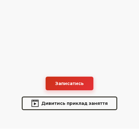
Записатись
Дивитись приклад заняття