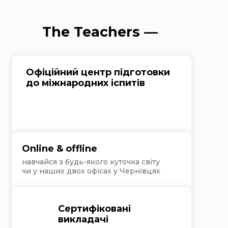
The Teachers —
Офіційний центр підготовки
до міжнародних іспитів
Online & offline
навчайся з будь-якого куточка світу
чи у наших двох офісах у Чернівцях
Сертифіковані
викладачі