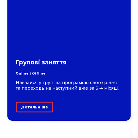
Групові заняття
Online
Offline
Навчайся у групі за програмою свого рівня
та переходь на наступний вже за 3-4 місяці.
Детальніше