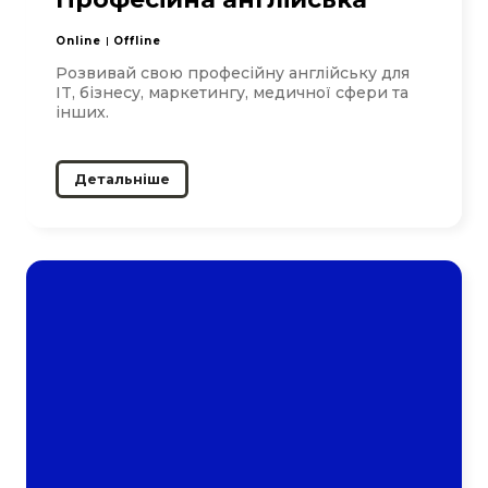
Online
Offline
Розвивай свою професійну англійську для
IT, бізнесу, маркетингу, медичної сфери та
інших.
Детальніше