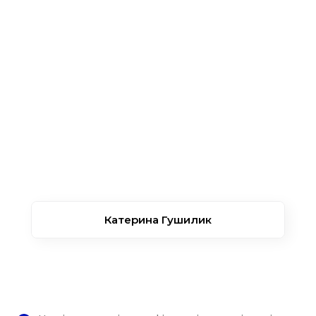
Катерина Гушилик