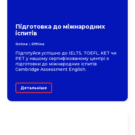
Підготовка до міжнародних
іспитів
Online
Offline
Підготуйся успішно до IELTS, TOEFL, KET чи
PET у нашому сертифікованому центрі з
підготовки до міжнародних іспитів
Cambridge Assessment English.
Детальніше