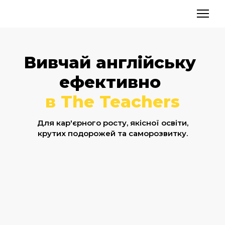
Вивчай англійську
ефективно
в The Teachers
Для кар'єрного росту, якісної освіти,
крутих подорожей та саморозвитку.