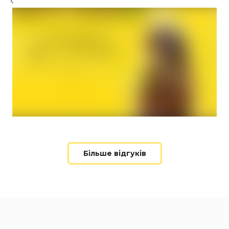
Більше відгуків